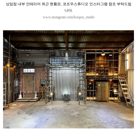
상암점 내부 인테리어 최근 현황은, 코조우스튜디오 인스타그램 참조 부탁드립
니다.
www.instagram.com/koujou_studio