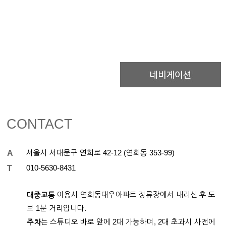
CONTACT
A
서울시 서대문구 연희로 42-12 (연희동 353-99)
T
01
0-
5630-8431
이용시 연희동대우아파트 정류장에서 내리신 후 도
대중교통
보 1분 거리입니다.
는 스튜디오 바로 앞에 2대 가능하며, 2대 초과시 사전에
주차