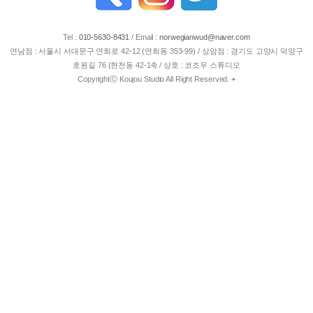
Tel :
010-5630-8431
/
Email :
norwegianwud@naver.com
연남점 : 서울시 서대문구 연희로 42-12 (연희동 353-99) / 상암점 : 경기도 고양시 덕양구
호원길 76 (현천동 42-14) / 상호 : 코조우 스튜디오
Copyrightⓒ Koujou Studio All Right Reserved.
+