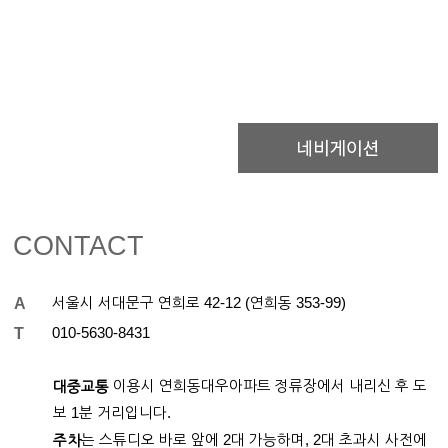
CONTACT
A
서울시 서대문구 연희로 42-12 (연희동 353-99)
T
01
0-
5630-8431
이용시 연희동대우아파트 정류장에서 내리신 후 도
대중교통
보 1분 거리입니다.
는 스튜디오 바로 앞에 2대 가능하며, 2대 초과시 사전에
주차